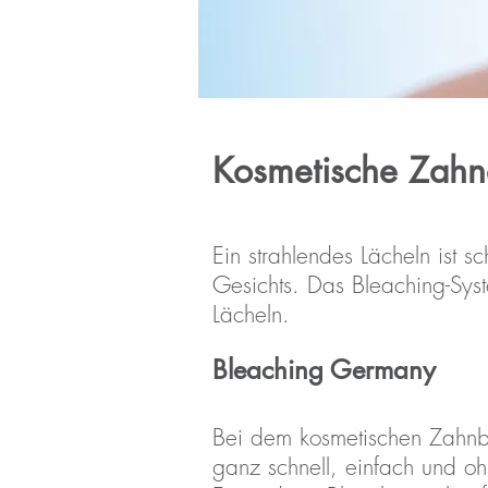
Kosmetische Zahn
Ein strahlendes Lächeln ist 
Gesichts. Das Bleaching-Syste
Lächeln.
Bleaching Germany
Bei dem kosmetischen Zahnb
ganz schnell, einfach und o