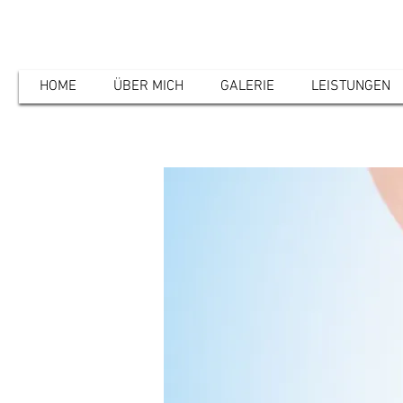
HOME
ÜBER MICH
GALERIE
LEISTUNGEN