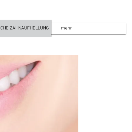
SCHE ZAHNAUFHELLUNG
mehr