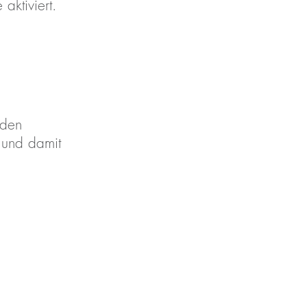
aktiviert.
 den
 und damit