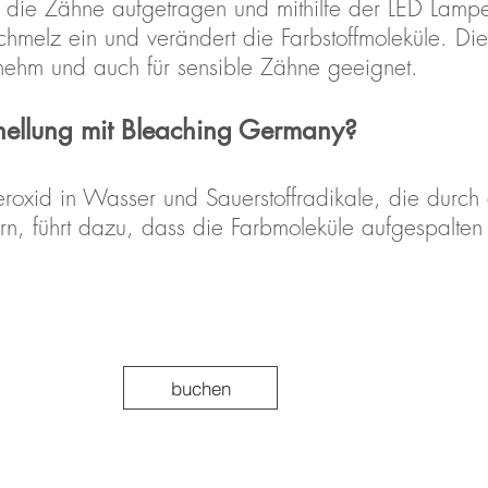
 die Zähne aufgetragen und mithilfe der LED Lampe 
hmelz ein und verändert die Farbstoffmoleküle. Die
nehm und auch für sensible Zähne geeignet.
fhellung mit Bleaching Germany?
eroxid in Wasser und Sauerstoffradikale, die durch
, führt dazu, dass die Farbmoleküle aufgespalten
buchen