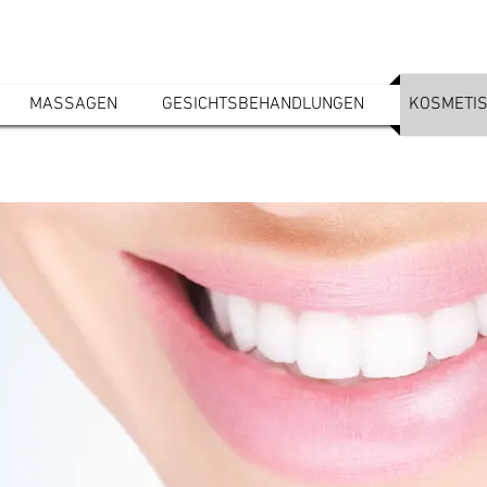
MASSAGEN
GESICHTSBEHANDLUNGEN
KOSMETI