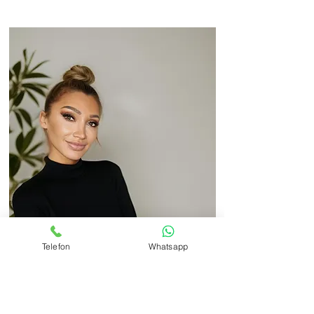
Telefon
Whatsapp