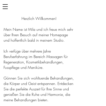
Herzlich Willkommen!
Mein Name ist Mila und ich freue mich sehr
über Ihren Besuch auf meiner Homepage
und hoffentlich bald in meinem Studio.
Ich verfüge über mehrere Jahre
Berufserfahrung im Bereich Massagen für
Regeneration, Kosmetikbehandlungen,
Fusspflege und Maniküre.
Gönnen Sie sich wohltuende Behandlungen,
die Körper und Geist entspannen. Entdecken
Sie die perfekte Auszeit für Ihre Sinne und
genießen Sie die Ruhe und Harmonie, die
meine Behandlungen bieten.