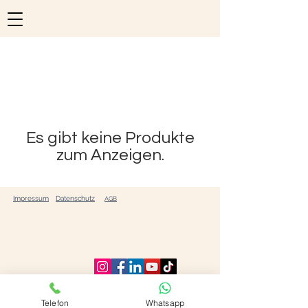
Es gibt keine Produkte
zum Anzeigen.
Impressum
Datenschutz
AGB
Telefon
Whatsapp