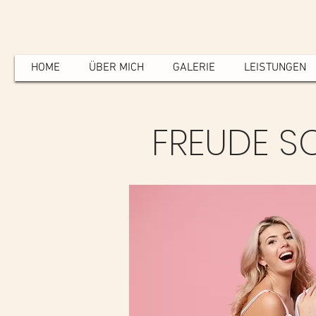
HOME
ÜBER MICH
GALERIE
LEISTUNGEN
FREUDE S